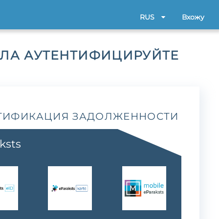
RUS
Вхожу
АЛА АУТЕНТИФИЦИРУЙТЕ
ТИФИКАЦИЯ ЗАДОЛЖЕННОСТИ
ksts