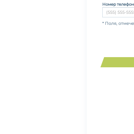
Номер телефон
* Поля, отмеч