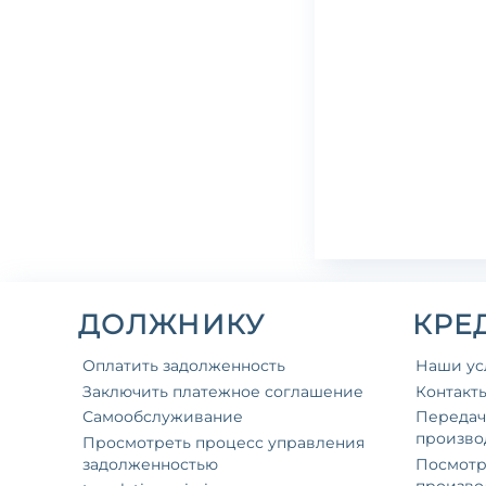
ДОЛЖНИКУ
КРЕ
Оплатить задолженность
Наши ус
Заключить платежное соглашение
Контакт
Самообслуживание
Передач
произво
Просмотреть процесс управления
задолженностью
Посмотр
произво